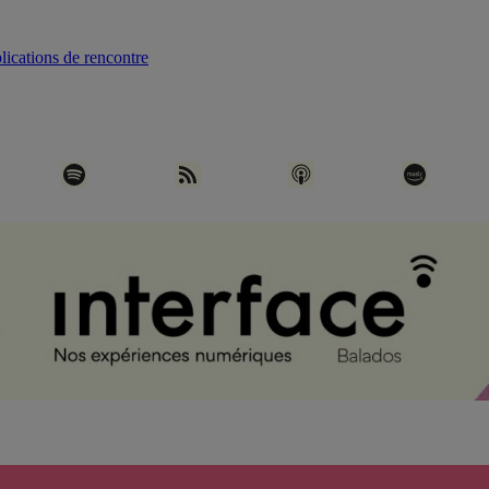
lications de rencontre