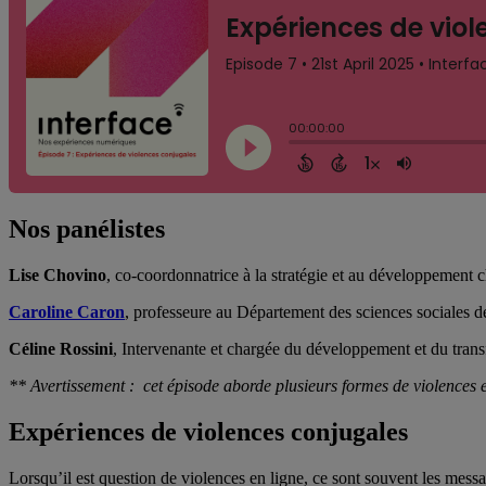
Nos panélistes
Lise Chovino
, co-coordonnatrice à la stratégie et au développement 
Caroline Caron
, professeure au Département des sciences sociales 
Céline Rossini
, Intervenante et chargée du développement et du tran
** Avertissement : cet épisode aborde plusieurs formes de violences e
Expériences de violences conjugales
Lorsqu’il est question de violences en ligne, ce sont souvent les messa