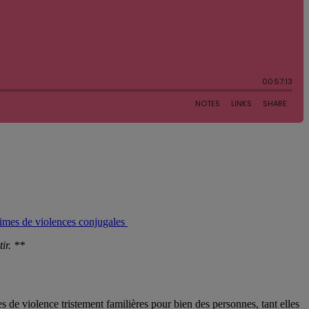
imes de violences conjugales
ir. **
s de violence tristement familières pour bien des personnes, tant elles